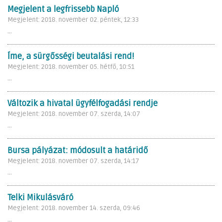
Megjelent a legfrissebb Napló
Megjelent: 2018. november 02. péntek, 12:33
...
Íme, a sürgősségi beutalási rend!
Megjelent: 2018. november 05. hétfő, 10:51
...
Változik a hivatal ügyfélfogadási rendje
Megjelent: 2018. november 07. szerda, 14:07
...
Bursa pályázat: módosult a határidő
Megjelent: 2018. november 07. szerda, 14:17
...
Telki Mikulásváró
Megjelent: 2018. november 14. szerda, 09:46
...