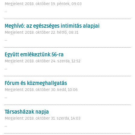
Megjelent: 2018. október 19. péntek, 09:03
...
Meghívó: az egészséges intimitás alapjai
Megjelent: 2018. október 22. hétfő, 08:31
...
Együtt emlékeztünk 56-ra
Megjelent: 2018. október 24. szerda, 12:52
...
Fórum és közmeghallgatás
Megjelent: 2018. október 30. kedd, 10:06
...
Társasházak napja
Megjelent: 2018. október 31. szerda, 14:03
...