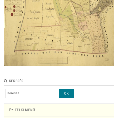
KERESÉS
OK
TELKI MENÜ