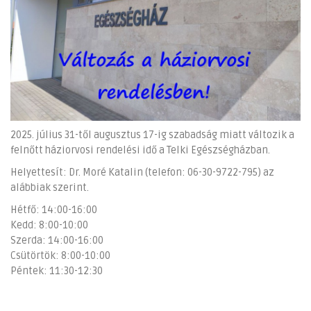
2025. július 31-től augusztus 17-ig szabadság miatt változik a
felnőtt háziorvosi rendelési idő a Telki Egészségházban.
Helyettesít: Dr. Moré Katalin (telefon: 06-30-9722-795) az
alábbiak szerint.
Hétfő: 14:00-16:00
Kedd: 8:00-10:00
Szerda: 14:00-16:00
Csütörtök: 8:00-10:00
Péntek: 11:30-12:30