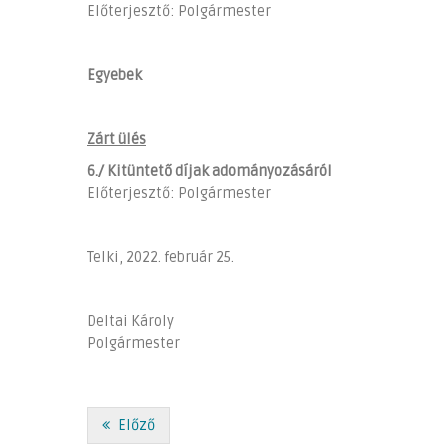
Előterjesztő: Polgármester
Egyebek
Zárt ülés
6./
Kitüntető díjak adományozásáról
Előterjesztő: Polgármester
Telki, 2022. február 25.
Deltai Károly
Polgármester
Előző