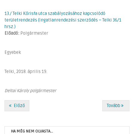
13./ Telki Kőrisfa utca szabályozásához kapcsolódó
területrendezés (Ingatlanrendezési szerződés – Telki 36/1
hrsz.)
Előadó:
Polgármester
Egyebek
Telki, 2018. április 19.
Deltai Károly polgármester
Előző
Tovább
HA MÉG NEM OLVASTA...