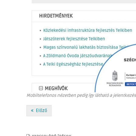
Mobiltelefonos nézetben pedig így látható a jelentkezés
Előző