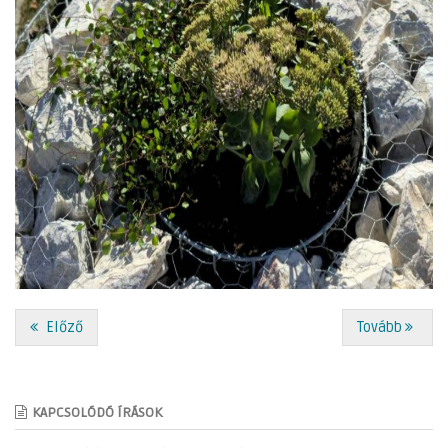
Előző
Tovább
KAPCSOLÓDÓ ÍRÁSOK