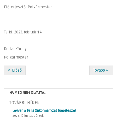
Előterjesztő: Polgármester
Telki, 2023. február 14.
Deltai Károly
Polgármester
Előző
Tovább
HA MÉG NEM OLVASTA...
TOVÁBBI HÍREK
Legyen a Telki Önkormányzat főépítésze!
2026. július 17. péntek