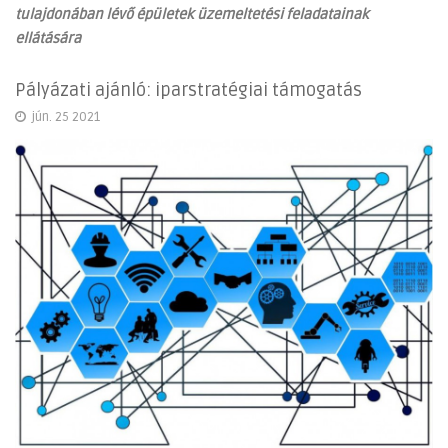
tulajdonában lévő épületek üzemeltetési feladatainak
ellátására
Pályázati ajánló: iparstratégiai támogatás
jún. 25 2021