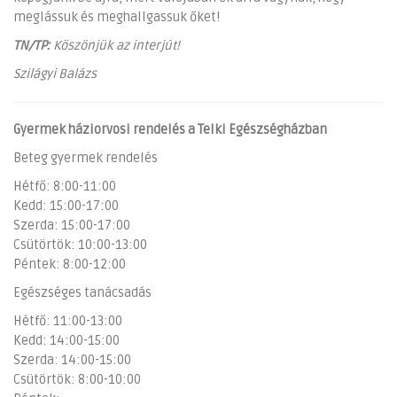
meglássuk és meghallgassuk őket!
TN/TP:
Köszönjük az interjút!
Szilágyi Balázs
Gyermek háziorvosi rendelés a Telki Egészségházban
Beteg gyermek rendelés
Hétfő: 8:00-11:00
Kedd: 15:00-17:00
Szerda: 15:00-17:00
Csütörtök: 10:00-13:00
Péntek: 8:00-12:00
Egészséges tanácsadás
Hétfő: 11:00-13:00
Kedd: 14:00-15:00
Szerda: 14:00-15:00
Csütörtök: 8:00-10:00